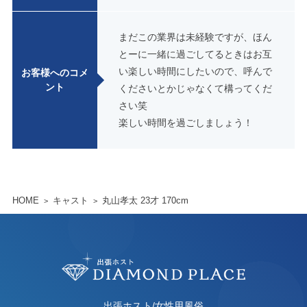
まだこの業界は未経験ですが、ほん
とーに一緒に過ごしてるときはお互
い楽しい時間にしたいので、呼んで
お客様へのコメ
ント
くださいとかじゃなくて構ってくだ
さい笑
楽しい時間を過ごしましょう！
HOME
キャスト
丸山孝太
23才 170cm
出張ホスト/女性用風俗