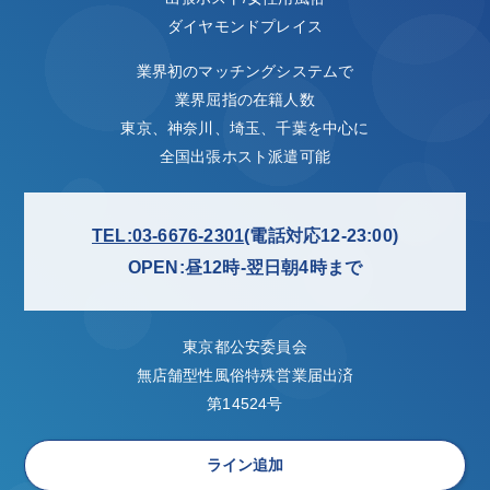
ダイヤモンドプレイス
業界初のマッチングシステムで
業界屈指の在籍人数
東京、神奈川、埼玉、千葉を中心に
全国出張ホスト派遣可能
TEL:03-6676-2301
(電話対応12-23:00)
OPEN:昼12時-翌日朝4時まで
東京都公安委員会
無店舗型性風俗特殊営業届出済
第14524号
ライン追加